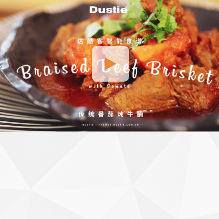
番茄烧牛腩
番茄烧牛腩
番茄烧牛腩
HD
00:00
00:00