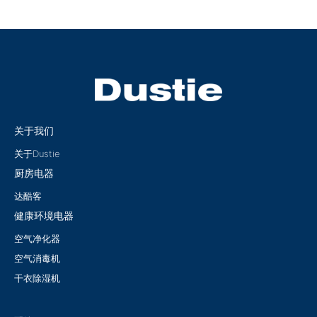
关于我们
关于Dustie
厨房电器
达酷客
健康环境电器
空气净化器
空气消毒机
干衣除湿机