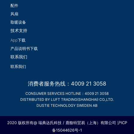
配件
风扇
取暖设备
技术支持
App下载
产品说明书下载
联系我们
联系我们
消费者服务热线：4009 21 3058
CONSUMER SERVICES HOTLINE：4009 21 3058
DISTRIBUTED BY LUFT TRADING(SHANGHAI) CO.,LTD.
DUSTIE TECHNOLOGY SWEDEN AB
2020 版权所有@ 瑞典达氏科技 / 鹿馥特贸易（上海）有限公司
沪ICP
备15044626号-1