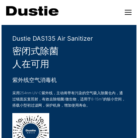
Dustie DAS135 Air Sanitizer
密闭式除菌
人在可用
紫外线空气消毒机
采用254nm UV-C紫外线，主动将带有污染的空气吸入除菌仓内，通
过镜面反复照射，有效去除细菌/微生物，适用于8-15m²的较小空间，
搭载小型初过滤网，保护机身，增加使用寿命。