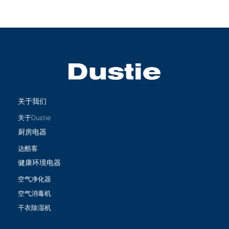
关于我们
关于Dustie
厨房电器
达酷客
健康环境电器
空气净化器
空气消毒机
干衣除湿机