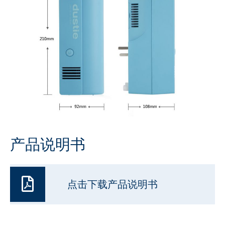
产品说明书
点击下载产品说明书