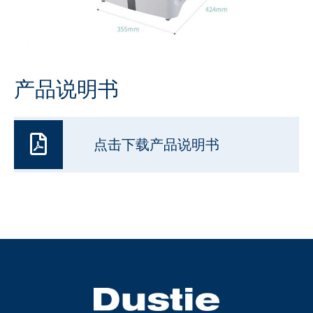
产品说明书
点击下载产品说明书