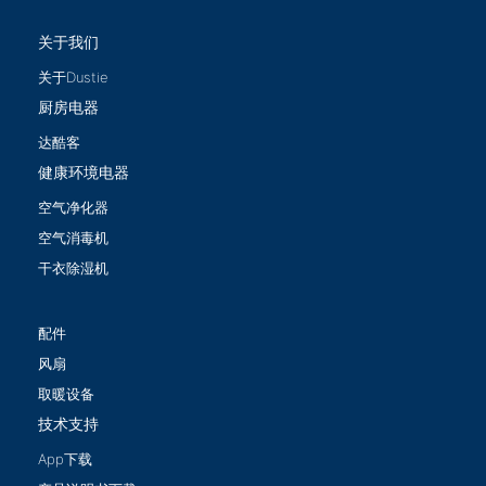
关于我们
关于Dustie
厨房电器
达酷客
健康环境电器
空气净化器
空气消毒机
干衣除湿机
配件
风扇
取暖设备
技术支持
App下载