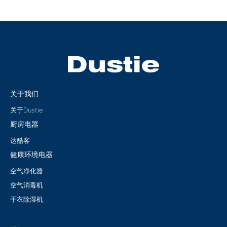
关于我们
关于Dustie
厨房电器
达酷客
健康环境电器
空气净化器
空气消毒机
干衣除湿机